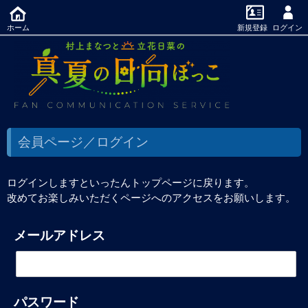
ホーム
新規登録
ログイン
会員ページ／ログイン
ログインしますといったんトップページに戻ります。
改めてお楽しみいただくページへのアクセスをお願いします。
メールアドレス
パスワード