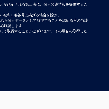
とが想定される第三者に、個人関連情報を提供するこ
 条第 1 項各号に掲げる場合を除き、
される個人データとして取得することを認める旨の当該
じめ確認します。
して取得することがございます。その場合の取得した