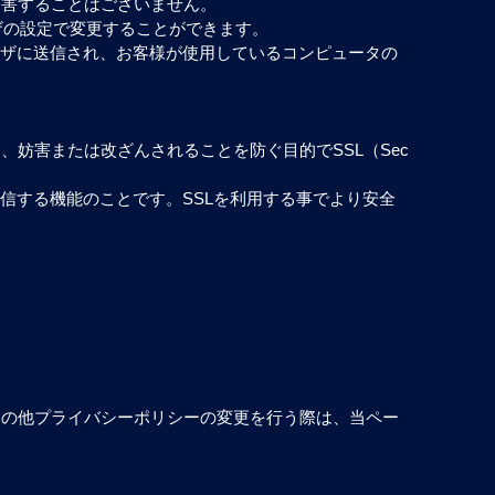
侵害することはございません。
ウザの設定で変更することができます。
ラウザに送信され、お客様が使用しているコンピュータの
妨害または改ざんされることを防ぐ目的でSSL（Sec
受信する機能のことです。SSLを利用する事でより安全
その他プライバシーポリシーの変更を行う際は、当ペー