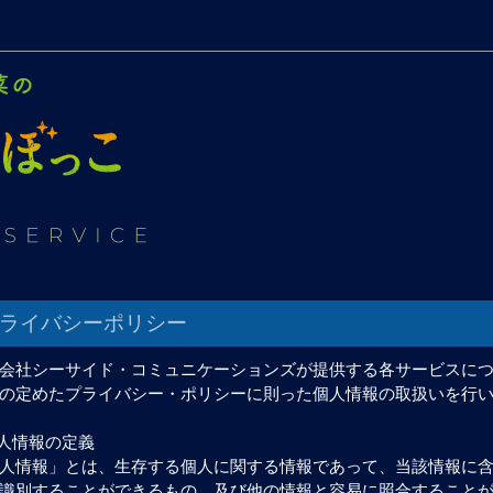
ライバシーポリシー
会社シーサイド・コミュニケーションズが提供する各サービスに
の定めたプライバシー・ポリシーに則った個人情報の取扱いを行
個人情報の定義
人情報」とは、生存する個人に関する情報であって、当該情報に
識別することができるもの、及び他の情報と容易に照合すること