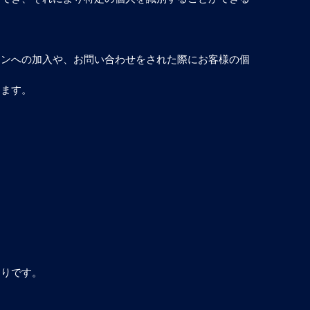
ョンへの加入や、お問い合わせをされた際にお客様の個
ります。
通りです。