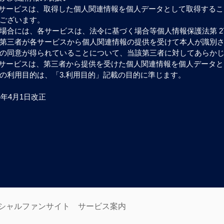
サービスは、取得した個人関連情報を個人データとして取得するこ
ございます。
場合には、各サービスは、法令に基づく場合等個人情報保護法第 27
第三者が各サービスから個人関連情報の提供を受けて本人が識別
の同意が得られていることについて、当該第三者に対してあらか
サービスは、第三者から提供を受けた個人関連情報を個人データと
の利用目的は、「3.利用目的」記載の目的に準じます。
24年4月1日改正
シャルファンサイト サービス案内